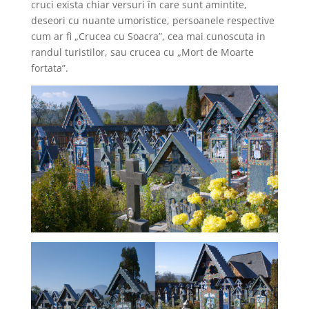
cruci exista chiar versuri în care sunt amintite,
deseori cu nuante umoristice, persoanele respective
cum ar fi „Crucea cu Soacra”, cea mai cunoscuta in
randul turistilor, sau crucea cu „Mort de Moarte
fortata”.